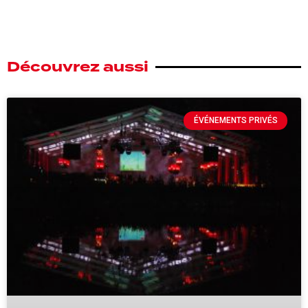
Découvrez aussi
ÉVÉNEMENTS PRIVÉS