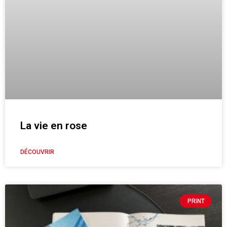
La vie en rose
DÉCOUVRIR
PRINT