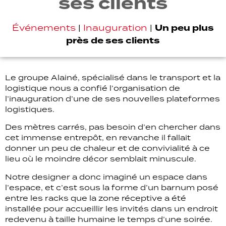
ses clients
Un peu plus
Événements
|
Inauguration
|
près de ses clients
Le groupe Alainé, spécialisé dans le transport et la
logistique nous a confié l’organisation de
l’inauguration d’une de ses nouvelles plateformes
logistiques.
Des mètres carrés, pas besoin d’en chercher dans
cet immense entrepôt, en revanche il fallait
donner un peu de chaleur et de convivialité à ce
lieu où le moindre décor semblait minuscule.
Notre designer a donc imaginé un espace dans
l’espace, et c’est sous la forme d’un barnum posé
entre les racks que la zone réceptive a été
installée pour accueillir les invités dans un endroit
redevenu à taille humaine le temps d’une soirée.