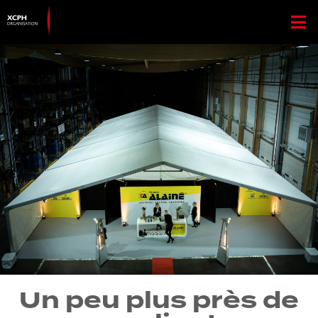
Un peu plus près de