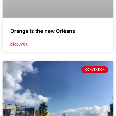
Orange is the new Orléans
DÉCOUVRIR
CONVENTION