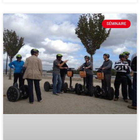
SÉMINAIRE