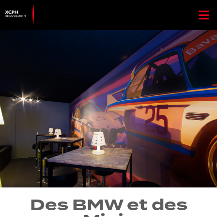
Des BMW et des