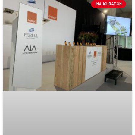
INAUGURATION