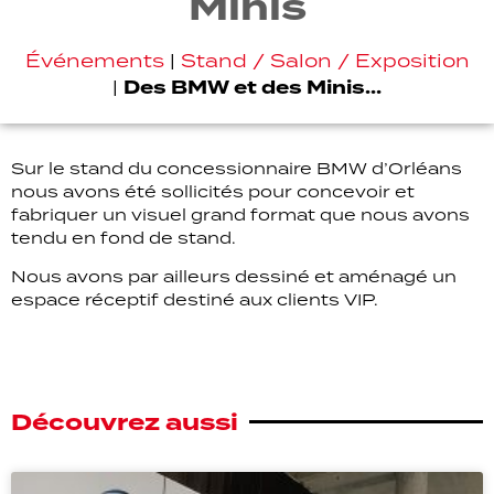
Minis
Événements
|
Stand / Salon / Exposition
Des BMW et des Minis…
|
Sur le stand du concessionnaire BMW d’Orléans
nous avons été sollicités pour concevoir et
fabriquer un visuel grand format que nous avons
tendu en fond de stand.
Nous avons par ailleurs dessiné et aménagé un
espace réceptif destiné aux clients VIP.
Découvrez aussi