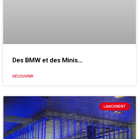
Des BMW et des Minis…
DÉCOUVRIR
LANCEMENT