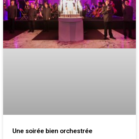
Une soirée bien orchestrée