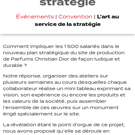
stratégie
L’art au
Événements
|
Convention
|
service de la stratégie
Comment impliquer les 1 500 salariés dans le
nouveau plan stratégique du site de production
de Parfums Christian Dior de façon ludique et
durable ?
Notre réponse, organiser des ateliers sur
plusieurs semaines au cours desquelles chaque
collaborateur réalise un mini tableau exprimant sa
vision, son expérience ou encore les produits et
les valeurs de la société, puis assembler
l’ensemble de ces œuvres sur un monument
érigé spécialement sur le site.
La révélation étant le point d’orgue de ce projet,
nous avons proposé qu’elle se déroule en