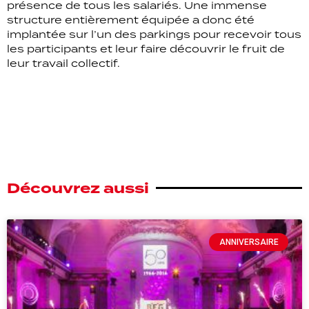
présence de tous les salariés. Une immense
structure entièrement équipée a donc été
implantée sur l’un des parkings pour recevoir tous
les participants et leur faire découvrir le fruit de
leur travail collectif.
Découvrez aussi
ANNIVERSAIRE