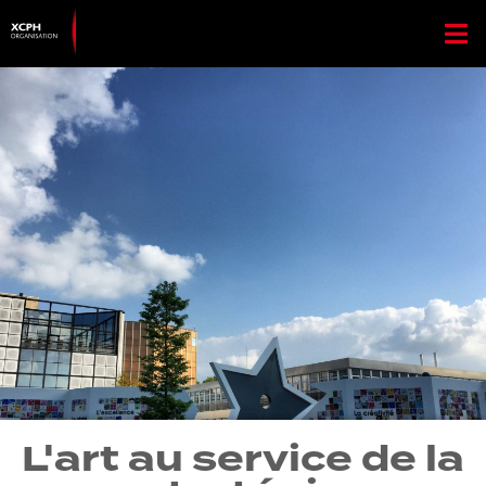
L'art au service de la