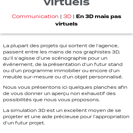
virtuels
En 3D mais pas
Communication
|
3D
|
virtuels
La plupart des projets qui sortent de l’agence,
passent entre les mains de nos graphistes 3D,
qu’il s’agisse d’une scénographie pour un
événement, de la présentation d’un futur stand
ou d’un programme immobilier ou encore d’un
meuble sur-mesure ou d’un objet personnalisé.
Nous vous présentons ici quelques planches afin
de vous donner un aperçu non exhaustif des
possibilités que nous vous proposons.
La simulation 3D est un excellent moyen de se
projeter et une aide précieuse pour l’appropriation
d’un futur projet.