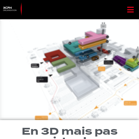
En 3D mais pas