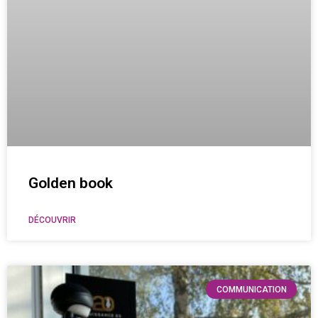
Golden book
DÉCOUVRIR
COMMUNICATION