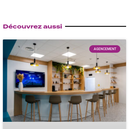
Découvrez aussi
AGENCEMENT