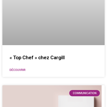
« Top Chef » chez Cargill
DÉCOUVRIR
COMMUNICATION