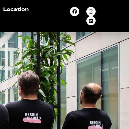
Location