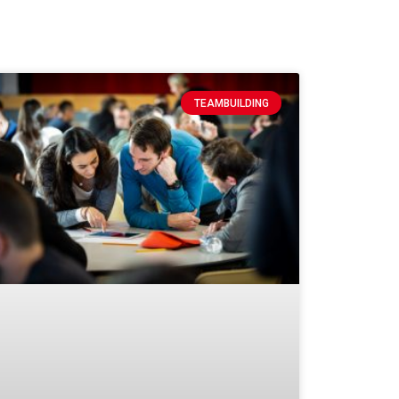
TEAMBUILDING