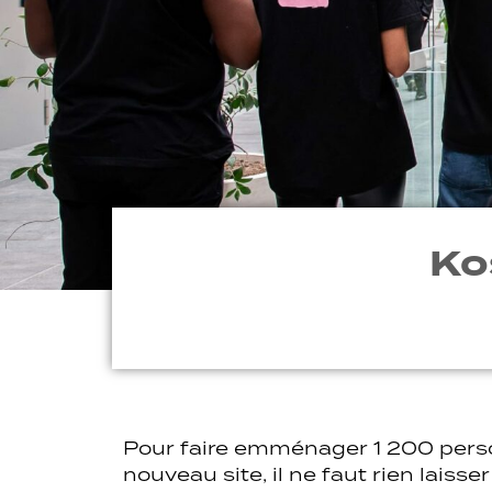
Ko
Pour faire emménager 1 200 pers
nouveau site, il ne faut rien laisse