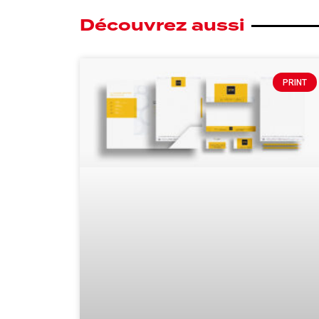
Découvrez aussi
PRINT