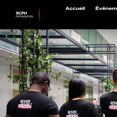
Accueil
Événem