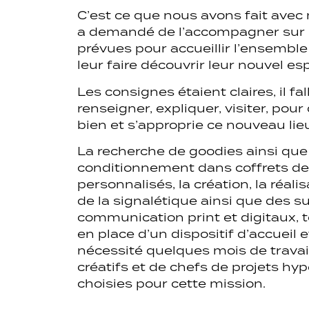
C’est ce que nous avons fait avec 
a demandé de l’accompagner sur l
prévues pour accueillir l’ensemble
leur faire découvrir leur nouvel esp
Les consignes étaient claires, il fal
renseigner, expliquer, visiter, po
bien et s’approprie ce nouveau lie
La recherche de goodies ainsi que
conditionnement dans coffrets d
personnalisés, la création, la réalisa
de la signalétique ainsi que des s
communication print et digitaux,
en place d’un dispositif d’accueil 
nécessité quelques mois de travai
créatifs et de chefs de projets hype
choisies pour cette mission.