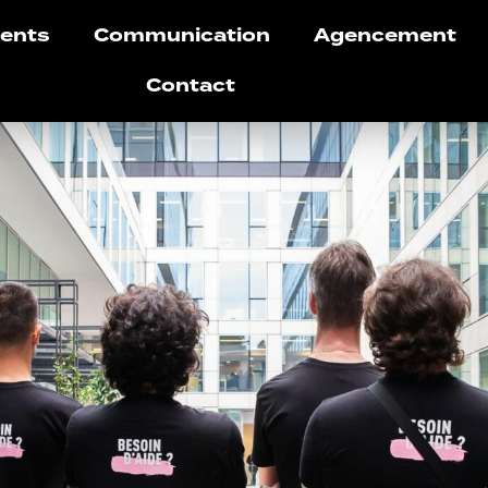
ents
Communication
Agencement
Contact