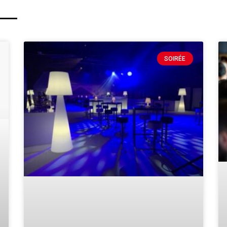
SOIRÉE