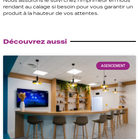
Nous assurons le suivi chez l’imprimeur en nous
rendant au calage si besoin pour vous garantir un
produit à la hauteur de vos attentes.
Découvrez aussi
AGENCEMENT