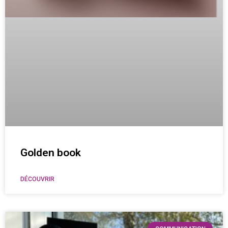
Golden book
DÉCOUVRIR