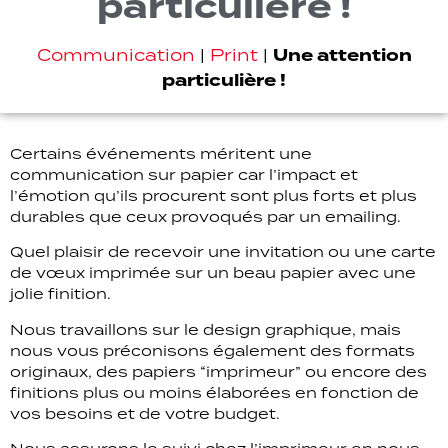
particulière !
Une attention
Communication
|
Print
|
particulière !
Certains événements méritent une
communication sur papier car l’impact et
l’émotion qu’ils procurent sont plus forts et plus
durables que ceux provoqués par un emailing.
Quel plaisir de recevoir une invitation ou une carte
de vœux imprimée sur un beau papier avec une
jolie finition.
Nous travaillons sur le design graphique, mais
nous vous préconisons également des formats
originaux, des papiers “imprimeur” ou encore des
finitions plus ou moins élaborées en fonction de
vos besoins et de votre budget.