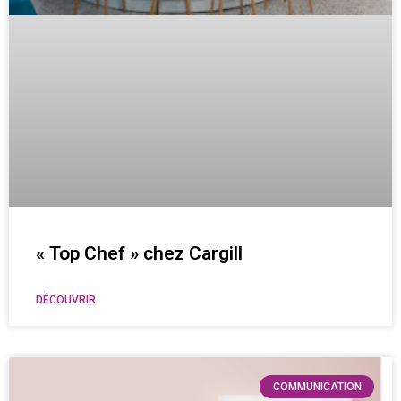
« Top Chef » chez Cargill
DÉCOUVRIR
COMMUNICATION