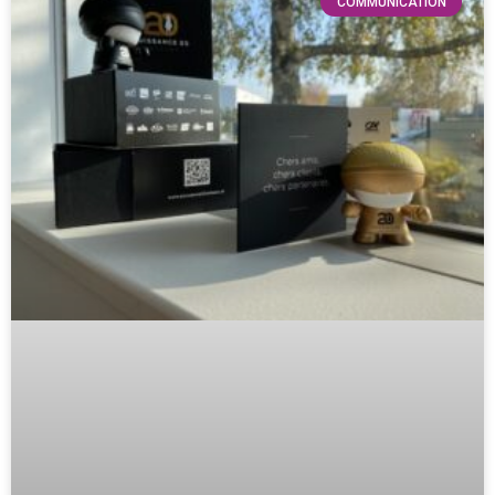
COMMUNICATION