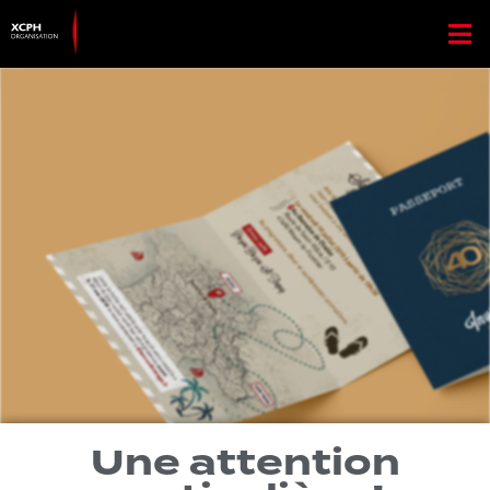
Une attention