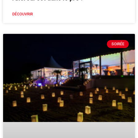
DÉCOUVRIR
SOIRÉE