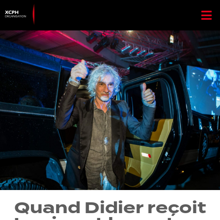
Quand Didier reçoit