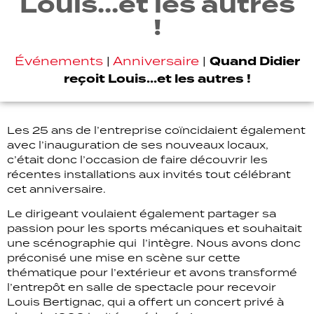
Louis…et les autres
!
Quand Didier
Événements
|
Anniversaire
|
reçoit Louis…et les autres !
Les 25 ans de l’entreprise coïncidaient également
avec l’inauguration de ses nouveaux locaux,
c’était donc l’occasion de faire découvrir les
récentes installations aux invités tout célébrant
cet anniversaire.
Le dirigeant voulaient également partager sa
passion pour les sports mécaniques et souhaitait
une scénographie qui l’intègre. Nous avons donc
préconisé une mise en scène sur cette
thématique pour l’extérieur et avons transformé
l’entrepôt en salle de spectacle pour recevoir
Louis Bertignac, qui a offert un concert privé à