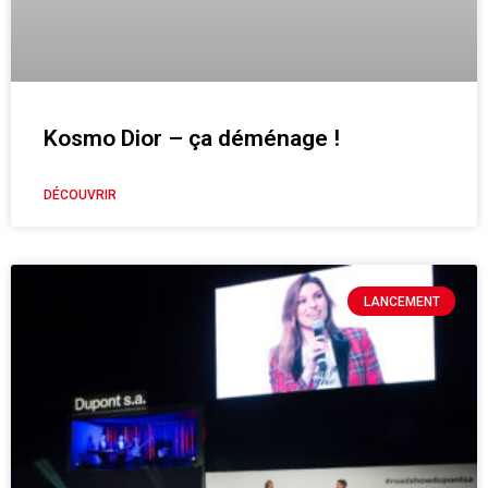
Kosmo Dior – ça déménage !
DÉCOUVRIR
LANCEMENT