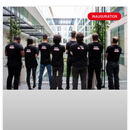
INAUGURATION