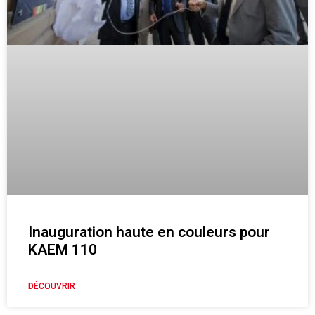
Inauguration haute en couleurs pour
KAEM 110
DÉCOUVRIR