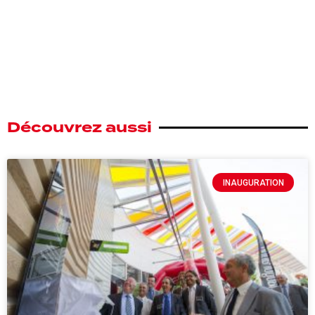
Découvrez aussi
INAUGURATION