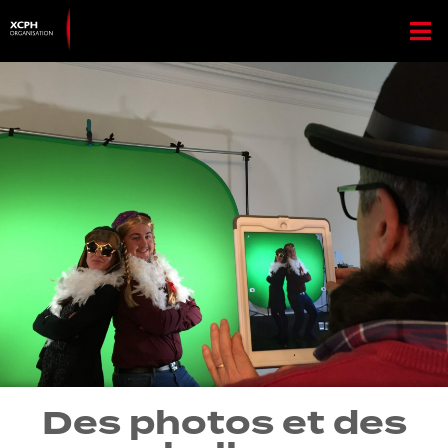
Des photos et des