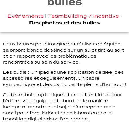
bulles
Événements
|
Teambuilding / Incentive
|
Des photos et des bulles
Deux heures pour imaginer et réaliser en équipe
sa propre bande dessinée sur un sujet tiré au sort
et en rapport avec les problématiques
rencontrées au sein du service.
Les outils : un Ipad et une application dédiée, des
accessoires et déguisements, un cadre
sympathique et des participants pleins d’humour !
Ce team building ludique et créatif, est idéal pour
fédérer vos équipes et aborder de manière
ludique n’importe quel sujet d’entreprise mais
aussi pour familiariser les collaborateurs à la
transition digitale dans l’entreprise.