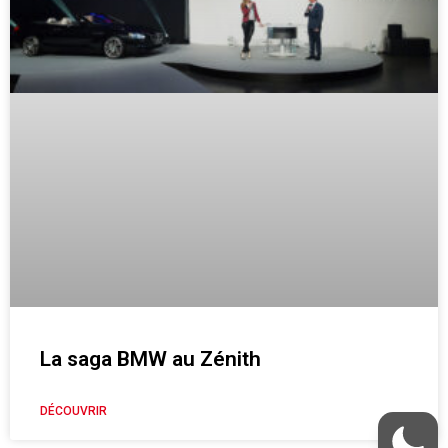
La saga BMW au Zénith
DÉCOUVRIR