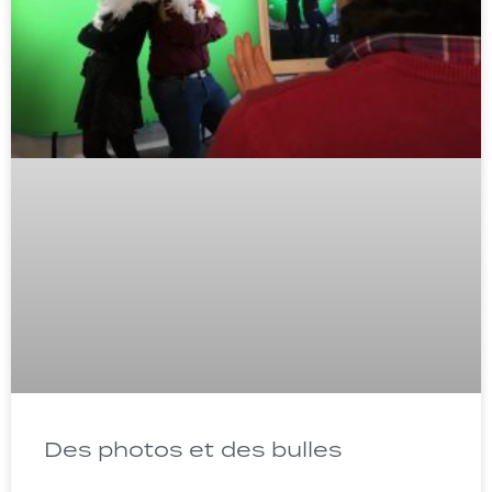
Des photos et des bulles