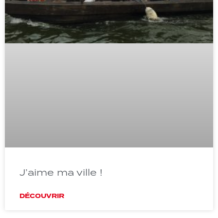
J’aime ma ville !
DÉCOUVRIR