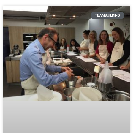
TEAMBUILDING