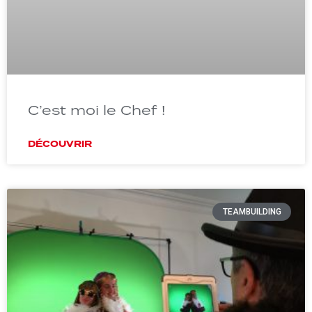
C’est moi le Chef !
DÉCOUVRIR
TEAMBUILDING