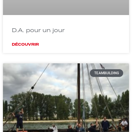
D.A. pour un jour
DÉCOUVRIR
TEAMBUILDING