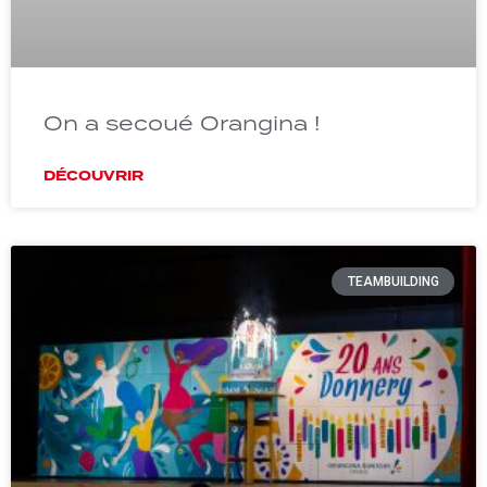
On a secoué Orangina !
DÉCOUVRIR
TEAMBUILDING