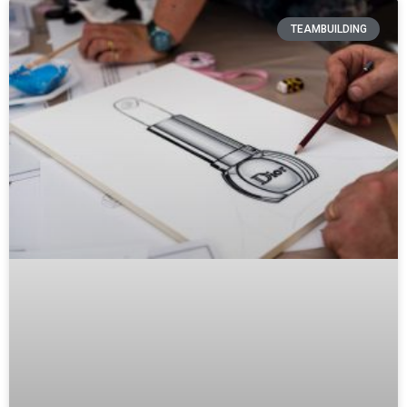
TEAMBUILDING