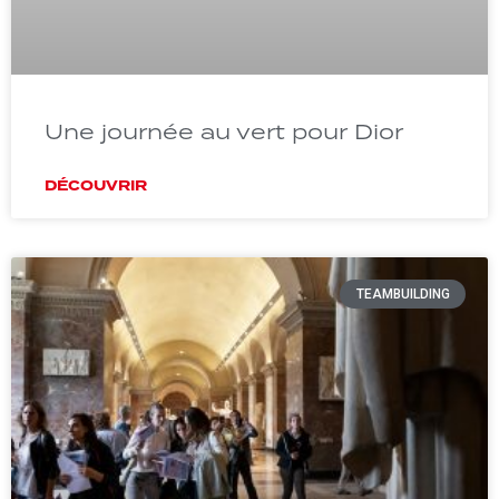
Une journée au vert pour Dior
DÉCOUVRIR
TEAMBUILDING