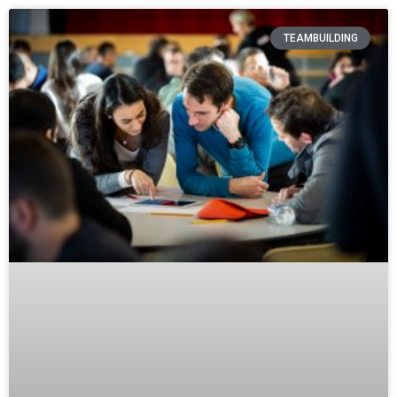
TEAMBUILDING