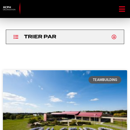
TRIER PAR
TEAMBUILDING