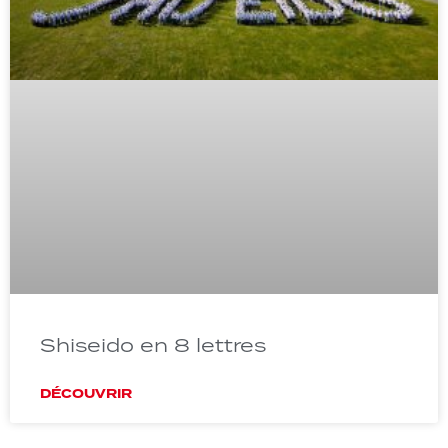
Shiseido en 8 lettres
DÉCOUVRIR