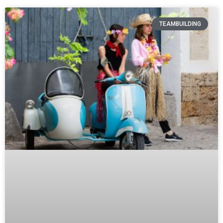
TEAMBUILDING