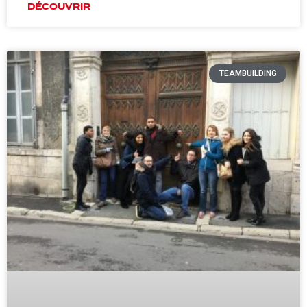
DÉCOUVRIR
TEAMBUILDING