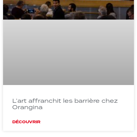
L’art affranchit les barrière chez
Orangina
DÉCOUVRIR