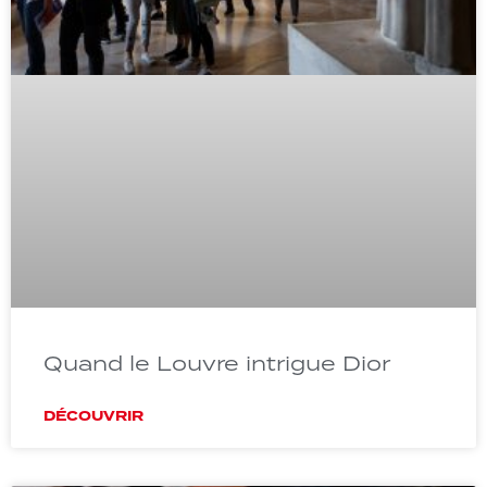
Quand le Louvre intrigue Dior
DÉCOUVRIR